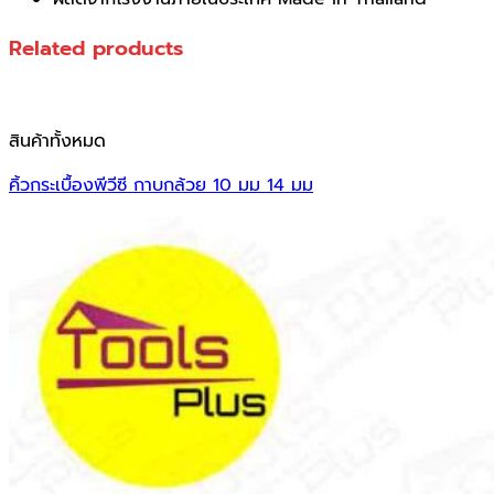
Related products
สินค้าทั้งหมด
คิ้วกระเบื้องพีวีซี กาบกล้วย 10 มม 14 มม