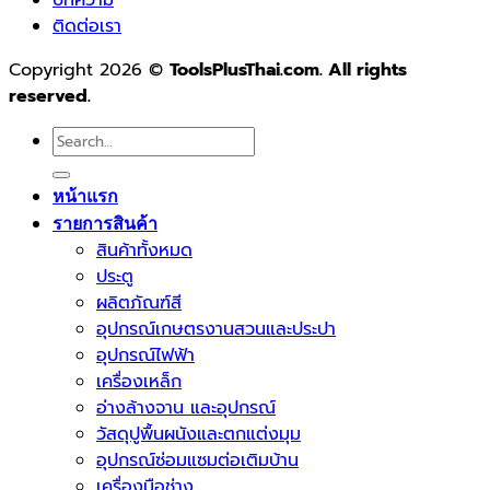
บทความ
ติดต่อเรา
Copyright 2026 ©
ToolsPlusThai.com. All rights
reserved.
Search
for:
หน้าแรก
รายการสินค้า
สินค้าทั้งหมด
ประตู
ผลิตภัณฑ์สี
อุปกรณ์เกษตรงานสวนและประปา
อุปกรณ์ไฟฟ้า
เครื่องเหล็ก
อ่างล้างจาน และอุปกรณ์
วัสดุปูพื้นผนังและตกแต่งมุม
อุปกรณ์ซ่อมแซมต่อเติมบ้าน
เครื่องมือช่าง