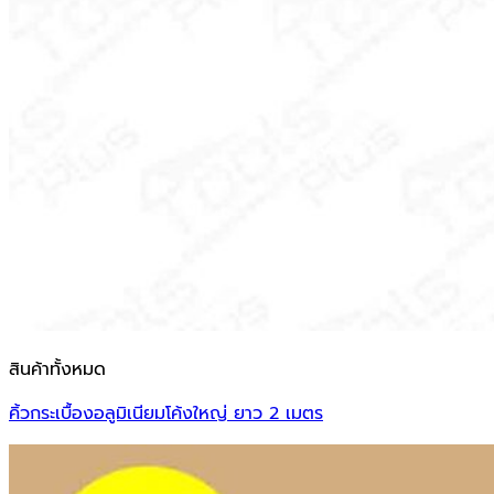
สินค้าทั้งหมด
คิ้วกระเบื้องอลูมิเนียมโค้งใหญ่ ยาว 2 เมตร