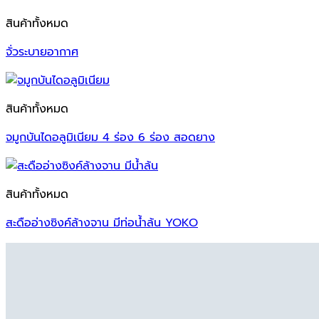
สินค้าทั้งหมด
จั่วระบายอากาศ
สินค้าทั้งหมด
จมูกบันไดอลูมิเนียม 4 ร่อง 6 ร่อง สอดยาง
สินค้าทั้งหมด
สะดืออ่างซิงค์ล้างจาน มีท่อน้ำล้น YOKO