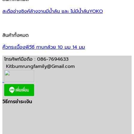
สะดืออ่างซิงค์ล้างจานมีน้ำล้น และ ไม่มีน้ำล้นYOKO
สินค้าทั้งหมด
คิ้วกระเบื้องพีวีซี กาบกล้วย 10 มม 14 มม
โทรศัพท์มือถือ : 086-7694633
Kitbumrungfamily@Gmail.com
วิธีการชำระเงิน