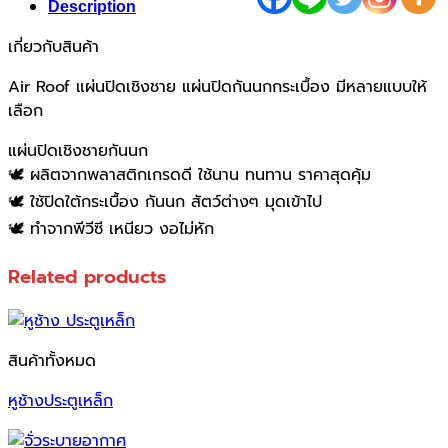
Description
เกี่ยวกับสินค้า
Air Roof แผ่นปิดเชิงชาย แผ่นปิดกันนกกระเบื้อง มีหลายแบบให้
เลือก
แผ่นปิดเชิงชายกันนก
🕊️ ผลิตจากพลาสติกเกรดดี ใช้นาน ทนทาน ราคาสุดคุ้ม
🕊️ ใช้ปิดใต้กระเบื้อง กันนก สัตว์ต่างๆ มุดเข้าไป
🕊️ ทำจากพีวีซี เหนียว งอไม่หัก
Related products
สินค้าทั้งหมด
หูช้างประตูเหล็ก