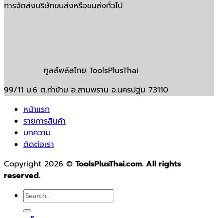
การจัดส่งบริษัทขนส่งหรือขนส่งทั่วไป
ทูลส์พลัสไทย ToolsPlusThai
99/11 ม.6 ต.ท่าข้าม อ.สามพราน จ.นครปฐม 73110
หน้าแรก
รายการสินค้า
บทความ
ติดต่อเรา
Copyright 2026 ©
ToolsPlusThai.com. All rights
reserved.
Search
for: