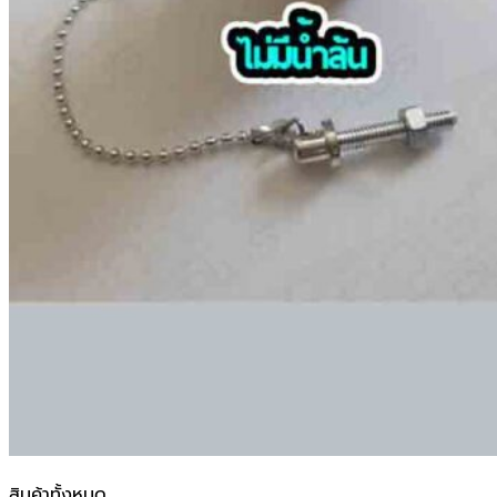
สินค้าทั้งหมด