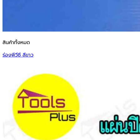
สินค้าทั้งหมด
ร่องพีวีซี สีขาว