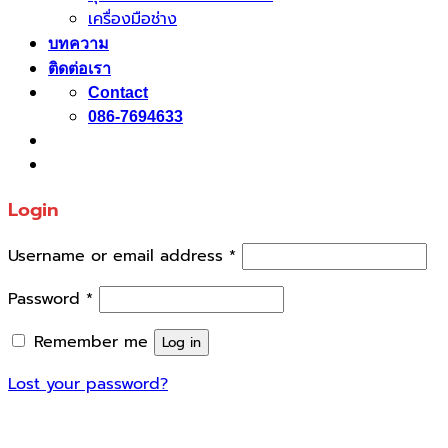
เครื่องมือช่าง
บทความ
ติดต่อเรา
Contact
086-7694633
Login
Username or email address
*
Password
*
Remember me
Log in
Lost your password?