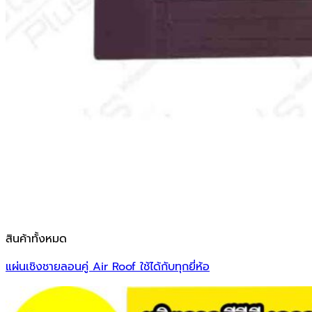
สินค้าทั้งหมด
แผ่นเชิงชายลอนคู่ Air Roof ใช้ได้กับทุกยี่ห้อ