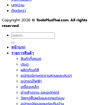
บทความ
ติดต่อเรา
Copyright 2026 ©
ToolsPlusThai.com. All rights
reserved.
Search
for:
หน้าแรก
รายการสินค้า
สินค้าทั้งหมด
ประตู
ผลิตภัณฑ์สี
อุปกรณ์เกษตรงานสวนและประปา
อุปกรณ์ไฟฟ้า
เครื่องเหล็ก
อ่างล้างจาน และอุปกรณ์
วัสดุปูพื้นผนังและตกแต่งมุม
อุปกรณ์ซ่อมแซมต่อเติมบ้าน