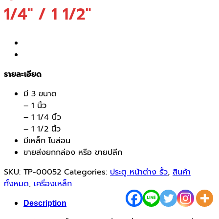
1/4″ / 1 1/2″
รายละเอียด
มี 3 ขนาด
– 1 นิ้ว
– 1 1/4 นิ้ว
– 1 1/2 นิ้ว
มีเหล็ก ไนล่อน
ขายส่งยกกล่อง หรือ ขายปลีก
SKU:
TP-00052
Categories:
ประตู หน้าต่าง รั้ว
,
สินค้า
ทั้งหมด
,
เครื่องเหล็ก
Description