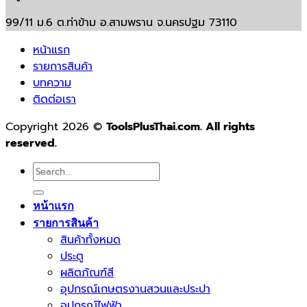
99/11 ม.6 ต.ท่าข้าม อ.สามพราน จ.นครปฐม 73110
หน้าแรก
รายการสินค้า
บทความ
ติดต่อเรา
Copyright 2026 ©
ToolsPlusThai.com. All rights
reserved.
Search
for:
หน้าแรก
รายการสินค้า
สินค้าทั้งหมด
ประตู
ผลิตภัณฑ์สี
อุปกรณ์เกษตรงานสวนและประปา
อุปกรณ์ไฟฟ้า