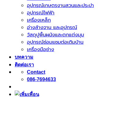
อุปกรณ์เกษตรงานสวนและประปา
อุปกรณ์ไฟฟ้า
เครื่องเหล็ก
อ่างล้างจาน และอุปกรณ์
วัสดุปูพื้นผนังและตกแต่งมุม
อุปกรณ์ซ่อมแซมต่อเติมบ้าน
เครื่องมือช่าง
บทความ
ติดต่อเรา
Contact
086-7694633